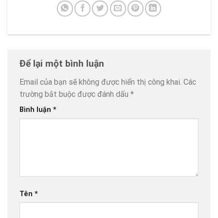
Để lại một bình luận
Email của bạn sẽ không được hiển thị công khai.
Các
trường bắt buộc được đánh dấu
*
Bình luận
*
Tên
*