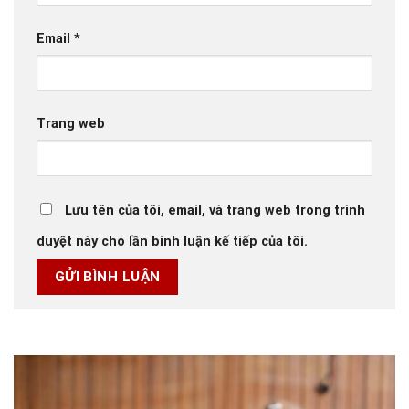
Email
*
Trang web
Lưu tên của tôi, email, và trang web trong trình
duyệt này cho lần bình luận kế tiếp của tôi.