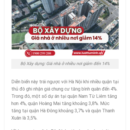
Bộ Xây dựng: Giá nhà ở nhiều nơi giảm đến 14%
Diễn biến này trái ngược với Hà Nội khi nhiều quận tại
thủ đô ghi nhận giá chung cư tăng bình quân đến 4%.
Trong đó, một số dự án tại quận Nam Từ Liêm tăng
hơn 4%, quận Hoàng Mai tăng khoảng 3,8%. Mức
tăng tại quận Hà Đông khoảng 3,7% và quận Thanh
Xuân là 3,5%.