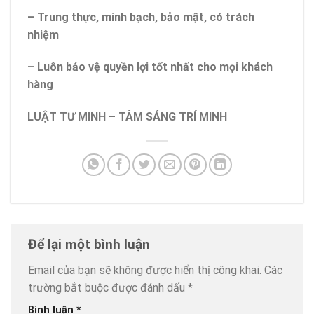
– Trung thực, minh bạch, bảo mật, có trách
nhiệm
– Luôn bảo vệ quyền lợi tốt nhất cho mọi khách
hàng
LUẬT TƯ MINH – TÂM SÁNG TRÍ MINH
Để lại một bình luận
Email của bạn sẽ không được hiển thị công khai.
Các
trường bắt buộc được đánh dấu
*
Bình luận
*