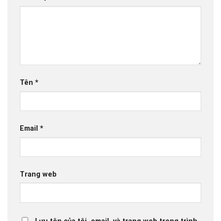
Tên
*
Email
*
Trang web