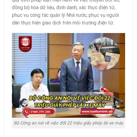
đồng bộ hóa dữ liệu, định danh, xác thực điện tử,
phục vụ công tác quản lý Nhà nước, phục vụ người
dân thực hiện giao dịch trên môi trường điện tử.
Bộ Công an nói về việc đổi 22 triệu giấy phép lái xe máy