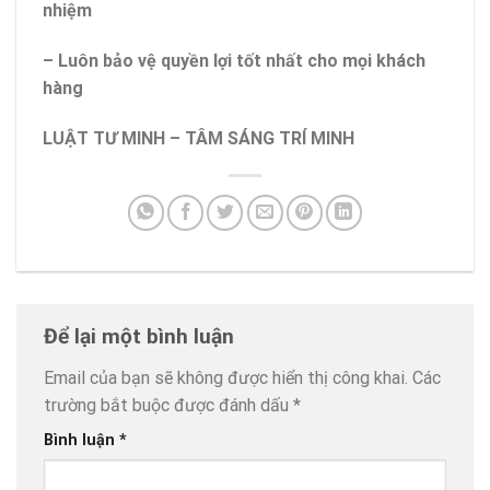
nhiệm
– Luôn bảo vệ quyền lợi tốt nhất cho mọi khách
hàng
LUẬT TƯ MINH – TÂM SÁNG TRÍ MINH
Để lại một bình luận
Email của bạn sẽ không được hiển thị công khai.
Các
trường bắt buộc được đánh dấu
*
Bình luận
*