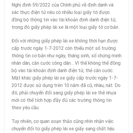
Nghị định 59/2022 của Chính phủ về định danh và
xác thực điện tử nêu có nhiều loại giấy tờ được
đồng bộ thông tin vào tài khoản định danh điện tử,
trong đó giấy phép lái xe là một loại giấy tờ cơ bản.
Đối với những giấy phép lái xe không thời hạn được
cấp trước ngày 1-7-2012 còn thiếu một số trường
thông tin cơ bản như ngày, tháng sinh, số chứng minh
nhân dân, căn cước công dân… Vì thế không thể đồng
bộ vào tài khoản định danh điện tử, thẻ căn cước.
Mặt khác giấy phép lái xe giấy cấp trước ngày 1-7-
2012 được sử dụng trên 10 năm đã cũ, nhàu, nát. Do
đó, phải chuyển đổi sang giấy phép lái xe thẻ nhựa
mới có thể tích hợp đầy đủ các trường thông tin
theo yêu cầu.
Tuy nhiên, cơ quan soạn thảo cũng nhìn nhận việc
chuyển đổi từ giấy phép lái xe giấy sang chất liệu