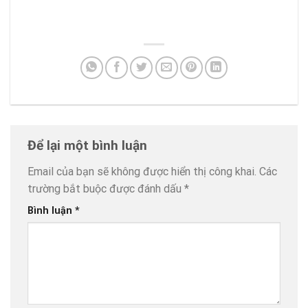
Để lại một bình luận
Email của bạn sẽ không được hiển thị công khai.
Các
trường bắt buộc được đánh dấu
*
Bình luận
*