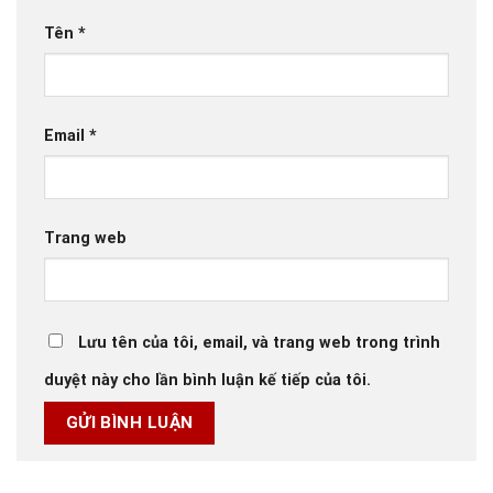
Tên
*
Email
*
Trang web
Lưu tên của tôi, email, và trang web trong trình
duyệt này cho lần bình luận kế tiếp của tôi.