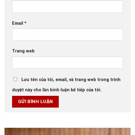
Email
*
Trang web
Lưu tên của tôi, email, và trang web trong trình
duyệt này cho lần bình luận kế tiếp của tôi.