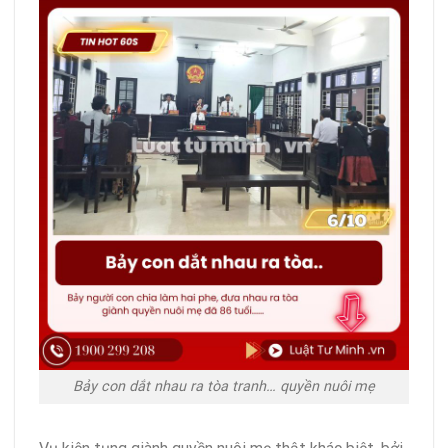
Bảy con dắt nhau ra tòa tranh… quyền nuôi mẹ