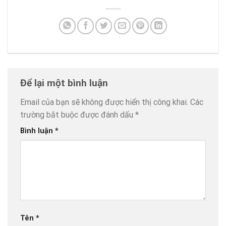
Để lại một bình luận
Email của bạn sẽ không được hiển thị công khai.
Các
trường bắt buộc được đánh dấu
*
Bình luận
*
Tên
*