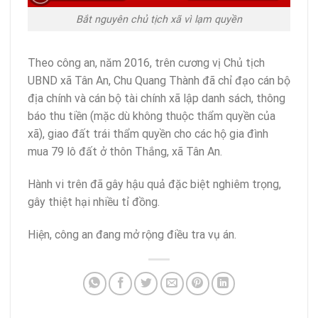
Bắt nguyên chủ tịch xã vì lạm quyền
Theo công an, năm 2016, trên cương vị Chủ tịch
UBND xã Tân An, Chu Quang Thành đã chỉ đạo cán bộ
địa chính và cán bộ tài chính xã lập danh sách, thông
báo thu tiền (mặc dù không thuộc thẩm quyền của
xã), giao đất trái thẩm quyền cho các hộ gia đình
mua 79 lô đất ở thôn Thắng, xã Tân An.
Hành vi trên đã gây hậu quả đặc biệt nghiêm trọng,
gây thiệt hại nhiều tỉ đồng.
Hiện, công an đang mở rộng điều tra vụ án.