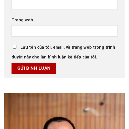
Trang web
Lưu tên của tôi, email, và trang web trong trình
duyệt này cho lần bình luận kế tiếp của tôi.