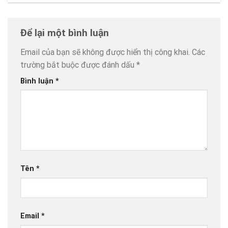
Để lại một bình luận
Email của bạn sẽ không được hiển thị công khai.
Các
trường bắt buộc được đánh dấu
*
Bình luận
*
Tên
*
Email
*