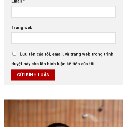
Email
*
Trang web
Lưu tên của tôi, email, và trang web trong trình
duyệt này cho lần bình luận kế tiếp của tôi.