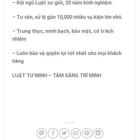
– Đội ngũ Luật sư giỏi, 20 năm kinh nghiệm.
– Tư vấn, xử lý gần 10,000 nhiều vụ kiện lớn nhỏ.
– Trung thực, minh bạch, bảo mật, có trách
nhiệm
– Luôn bảo vệ quyền lợi tốt nhất cho mọi khách
hàng
LUẬT TƯ MINH – TÂM SÁNG TRÍ MINH