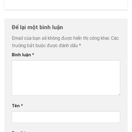
Để lại một bình luận
Email của bạn sẽ không được hiển thị công khai.
Các
trường bắt buộc được đánh dấu
*
Bình luận
*
Tên
*