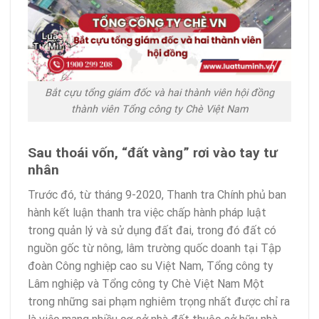
Bắt cựu tổng giám đốc và hai thành viên hội đồng
thành viên Tổng công ty Chè Việt Nam
Sau thoái vốn, “đất vàng” rơi vào tay tư
nhân
Trước đó, từ tháng 9-2020, Thanh tra Chính phủ ban
hành kết luận thanh tra việc chấp hành pháp luật
trong quản lý và sử dụng đất đai, trong đó đất có
nguồn gốc từ nông, lâm trường quốc doanh tại Tập
đoàn Công nghiệp cao su Việt Nam, Tổng công ty
Lâm nghiệp và Tổng công ty Chè Việt Nam Một
trong những sai phạm nghiêm trọng nhất được chỉ ra