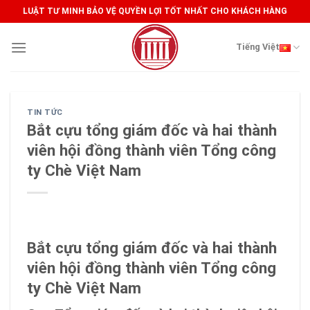
Skip
LUẬT TƯ MINH BẢO VỆ QUYỀN LỢI TỐT NHẤT CHO KHÁCH HÀNG
to
content
Tiếng Việt
TIN TỨC
Bắt cựu tổng giám đốc và hai thành
viên hội đồng thành viên Tổng công
ty Chè Việt Nam
Bắt cựu tổng giám đốc và hai thành
viên hội đồng thành viên Tổng công
ty Chè Việt Nam