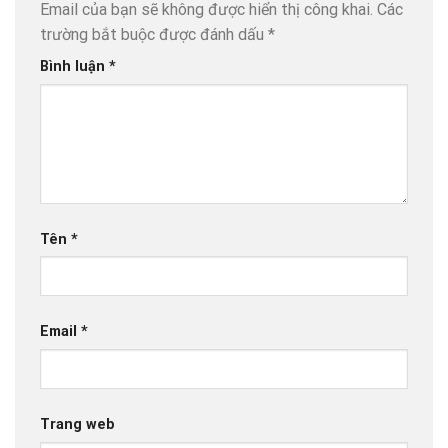
Email của bạn sẽ không được hiển thị công khai.
Các
trường bắt buộc được đánh dấu
*
Bình luận
*
Tên
*
Email
*
Trang web