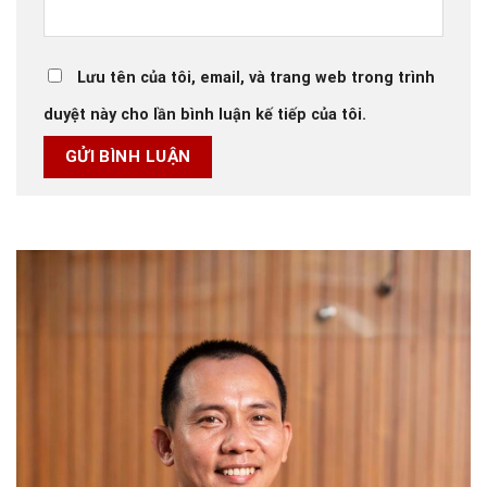
Lưu tên của tôi, email, và trang web trong trình
duyệt này cho lần bình luận kế tiếp của tôi.