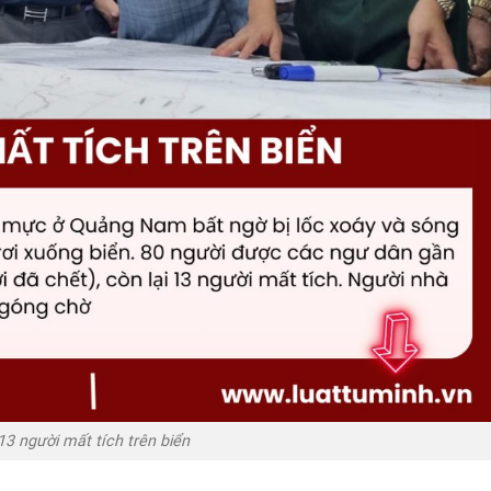
13 người mất tích trên biển